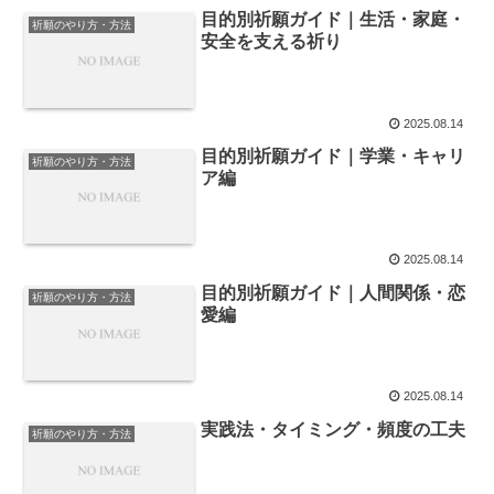
目的別祈願ガイド｜生活・家庭・
祈願のやり方・方法
安全を支える祈り
2025.08.14
目的別祈願ガイド｜学業・キャリ
祈願のやり方・方法
ア編
2025.08.14
目的別祈願ガイド｜人間関係・恋
祈願のやり方・方法
愛編
2025.08.14
実践法・タイミング・頻度の工夫
祈願のやり方・方法