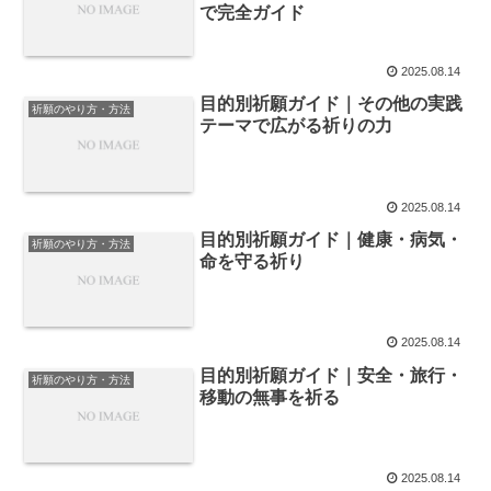
で完全ガイド
2025.08.14
目的別祈願ガイド｜その他の実践
祈願のやり方・方法
テーマで広がる祈りの力
2025.08.14
目的別祈願ガイド｜健康・病気・
祈願のやり方・方法
命を守る祈り
2025.08.14
目的別祈願ガイド｜安全・旅行・
祈願のやり方・方法
移動の無事を祈る
2025.08.14