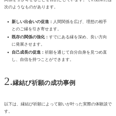
次のようなものがあります。
新しい出会いの促進：
人間関係を広げ、理想の相手
とのご縁を引き寄せます。
既存の関係の強化：
すでにある縁を深め、良い方向
に発展させます。
自己成長の促進：
祈願を通じて自分自身を見つめ直
し、自信を持つことができます。
縁結び祈願の成功事例
以下は、縁結び祈願によって願いが叶った実際の体験談で
す。