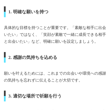
1. 明確な願いを持つ
具体的な目標を持つことが重要です。「素敵な相手に出会
いたい」ではなく、「笑顔が素敵で一緒に成長できる相手
と出会いたい」など、明確に願いを設定しましょう。
2. 感謝の気持ちを込める
願いを叶えるためには、これまでの出会いや環境への感謝
の気持ちを忘れずに伝えることが大切です。
3. 適切な場所で祈願を行う