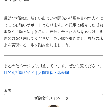
縁結び祈願は、新しい出会いや関係の発展を目指す人々に
とって心強いサポートとなります。本記事で紹介した成功
事例や祈願方法を参考に、自分に合った方法を見つけ、祈
願の力を活用してください。良い縁を引き寄せ、理想の未
来を実現する一歩を踏み出しましょう。
まとめたページもご用意しています。ぜひご覧ください。
目的別祈願ガイド｜人間関係・恋愛編
著者
祈願文化ナビゲーター