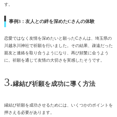
す。
事例3：友人との絆を深めたCさんの体験
恋愛ではなく友情を深めたいと願ったCさんは、埼玉県の
川越氷川神社で祈願を行いました。その結果、疎遠だった
親友と連絡を取り合うようになり、再び頻繁に会うよう
に。祈願を通じて友情の大切さを実感したそうです。
縁結び祈願を成功に導く方法
縁結び祈願を成功させるためには、いくつかのポイントを
押さえる必要があります。