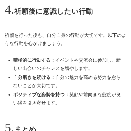
祈願後に意識したい行動
祈願を行った後も、自分自身の行動が大切です。以下のよ
うな行動を心がけましょう。
積極的に行動する：
イベントや交流会に参加し、新
しい出会いのチャンスを増やします。
自分磨きを続ける：
自分の魅力を高める努力を怠ら
ないことが大切です。
ポジティブな姿勢を持つ：
笑顔や前向きな態度が良
い縁を引き寄せます。
まとめ