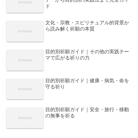
ド
文化・宗教・スピリチュアル的背景か
ら読み解く祈願の本質
目的別祈願ガイド｜その他の実践テー
マで広がる祈りの力
目的別祈願ガイド｜健康・病気・命を
守る祈り
目的別祈願ガイド｜安全・旅行・移動
の無事を祈る